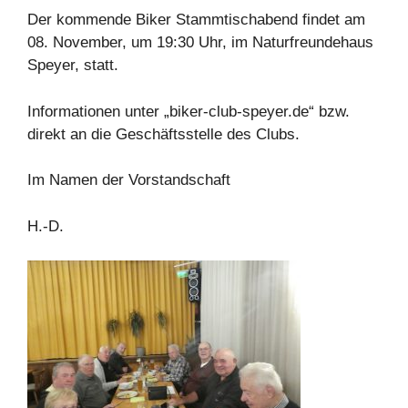
Der kommende Biker Stammtischabend findet am
08. November, um 19:30 Uhr, im Naturfreundehaus
Speyer, statt.
Informationen unter „biker-club-speyer.de“ bzw.
direkt an die Geschäftsstelle des Clubs.
Im Namen der Vorstandschaft
H.-D.