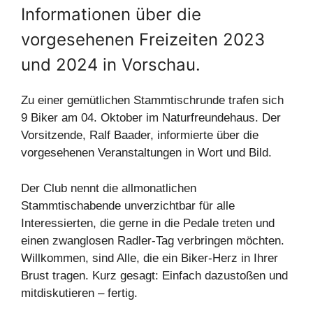
Informationen über die
vorgesehenen Freizeiten 2023
und 2024 in Vorschau.
Zu einer gemütlichen Stammtischrunde trafen sich
9 Biker am 04. Oktober im Naturfreundehaus. Der
Vorsitzende, Ralf Baader, informierte über die
vorgesehenen Veranstaltungen in Wort und Bild.
Der Club nennt die allmonatlichen
Stammtischabende unverzichtbar für alle
Interessierten, die gerne in die Pedale treten und
einen zwanglosen Radler-Tag verbringen möchten.
Willkommen, sind Alle, die ein Biker-Herz in Ihrer
Brust tragen. Kurz gesagt: Einfach dazustoßen und
mitdiskutieren – fertig.