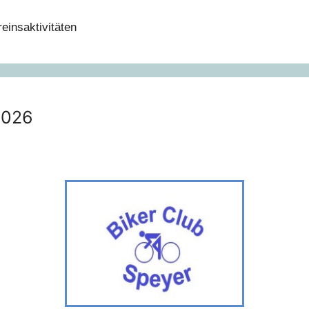
einsaktivitäten
2026