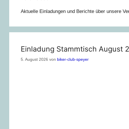
Aktuelle Einladungen und Berichte über unsere Ver
Einladung Stammtisch August 
5. August 2026
von
biker-club-speyer