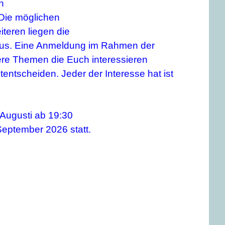
n
 Die möglichen
eren liegen die
 aus. Eine Anmeldung im Rahmen der
re Themen die Euch interessieren
entscheiden. Jeder der Interesse hat ist
Augusti ab 19:30
eptember 2026 statt.