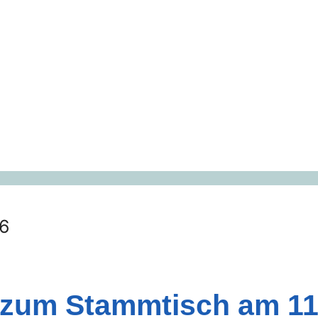
26
 zum Stammtisch am 11.