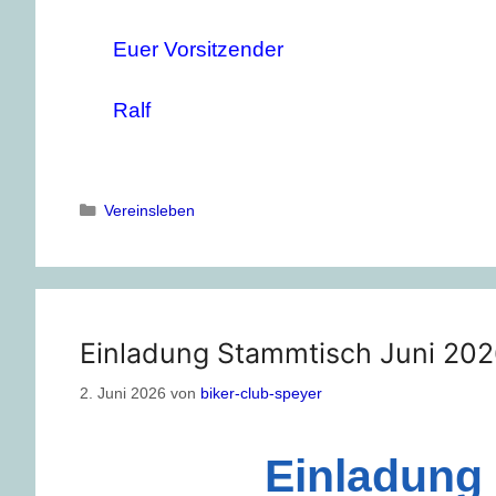
Euer Vorsitzender
Ralf
Vereinsleben
Einladung Stammtisch Juni 20
2. Juni 2026
von
biker-club-speyer
Einladung