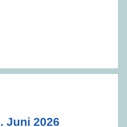
 Juni 2026