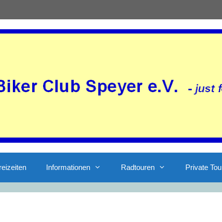
reizeiten
Informationen
Radtouren
Private Tou