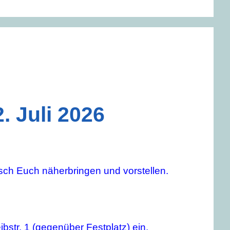
 Juli 2026
sch Euch näherbringen und vorstellen.
bstr. 1 (gegenüber Festplatz) ein.