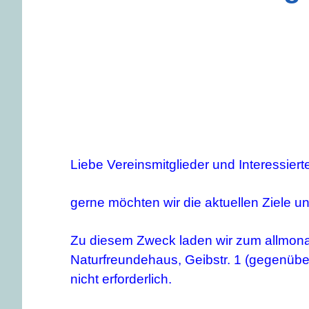
Liebe Vereinsmitglieder und Interessiert
gerne möchten wir die aktuellen Ziele 
Zu diesem Zweck laden wir zum allmon
Naturfreundehaus, Geibstr. 1 (gegenüber
nicht erforderlich.