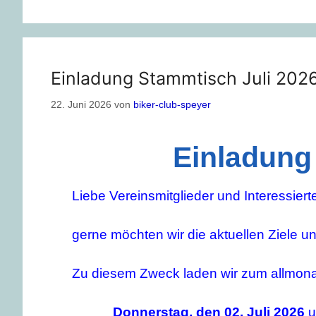
Einladung Stammtisch Juli 202
22. Juni 2026
von
biker-club-speyer
Einladung
Liebe Vereinsmitglieder und Interessiert
gerne möchten wir die aktuellen Ziele 
Zu diesem Zweck laden wir zum allmona
Donnerstag, den 02. Juli 2026