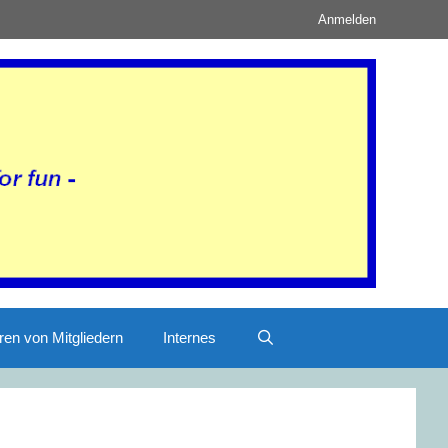
Anmelden
ren von Mitgliedern
Internes