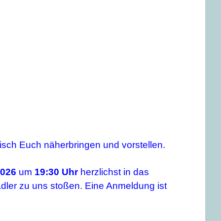
isch Euch näherbringen und vorstellen.
2026
um
19:30 Uhr
herzlichst in das
dler zu uns stoßen. Eine Anmeldung ist