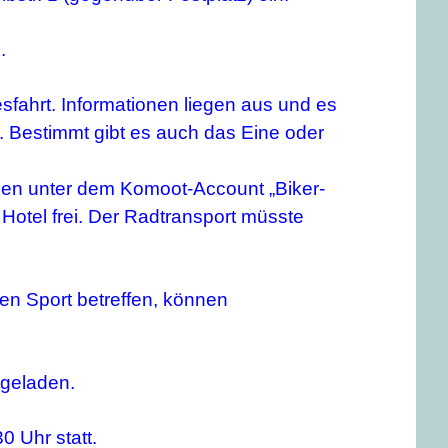
.
fahrt. Informationen liegen aus und es
. Bestimmt gibt es auch das Eine oder
nen unter dem Komoot-Account „Biker-
Hotel frei. Der Radtransport müsste
en Sport betreffen, können
ngeladen.
 Uhr statt.