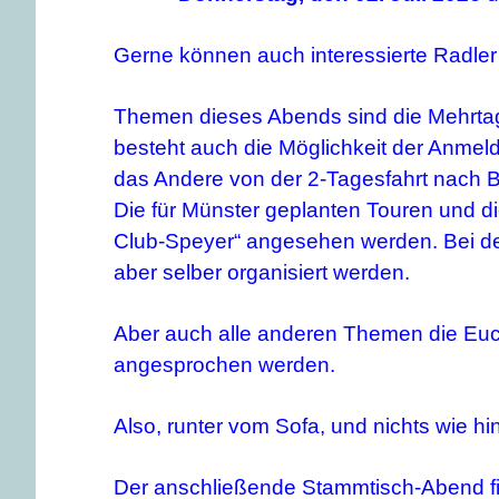
Gerne können auch interessierte Radler 
Themen dieses Abends sind die Mehrtage
besteht auch die Möglichkeit der Anmel
das Andere von der 2-Tagesfahrt nach Br
Die für Münster geplanten Touren und d
Club-Speyer“ angesehen werden. Bei der 
aber selber organisiert werden.
Aber auch alle anderen Themen die Euch
angesprochen werden.
Also, runter vom Sofa, und nichts wie hi
Der anschließende Stammtisch-Abend fi