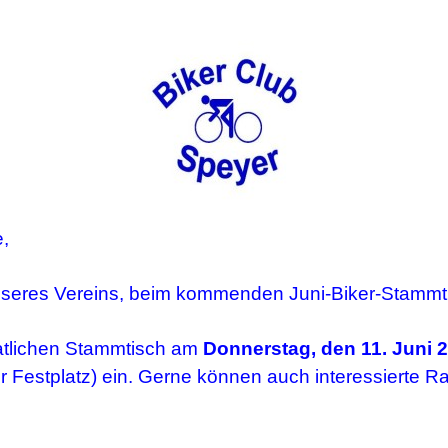
e,
unseres Vereins, beim kommenden Juni-Biker-Stammt
atlichen Stammtisch am
Donnerstag, den 11. Juni 
 Festplatz) ein.
Gerne können auch interessierte Ra