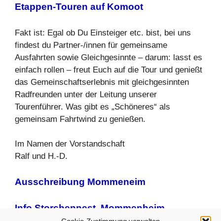
Etappen-Touren auf Komoot
Fakt ist: Egal ob Du Einsteiger etc. bist, bei uns
findest du Partner-/innen für gemeinsame
Ausfahrten sowie Gleichgesinnte – darum: lasst es
einfach rollen – freut Euch auf die Tour und genießt
das Gemeinschaftserlebnis mit gleichgesinnten
Radfreunden unter der Leitung unserer
Tourenführer. Was gibt es „Schöneres“ als
gemeinsam Fahrtwind zu genießen.
Im Namen der Vorstandschaft
Ralf und H.-D.
Ausschreibung Mommeneim
Info Storchennest, Mommenheim