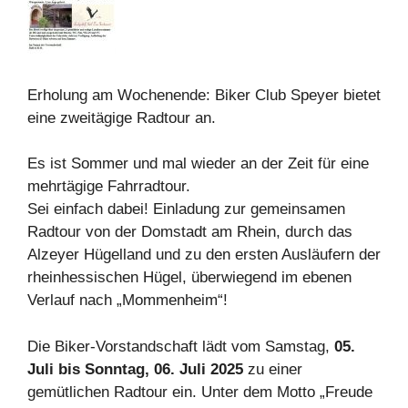
Erholung am Wochenende: Biker Club Speyer bietet
eine zweitägige Radtour an.
Es ist Sommer und mal wieder an der Zeit für eine
mehrtägige Fahrradtour.
Sei einfach dabei! Einladung zur gemeinsamen
Radtour von der Domstadt am Rhein, durch das
Alzeyer Hügelland und zu den ersten Ausläufern der
rheinhessischen Hügel, überwiegend im ebenen
Verlauf nach „Mommenheim“!
Die Biker-Vorstandschaft lädt vom Samstag,
05.
Juli bis Sonntag, 06. Juli 2025
zu einer
gemütlichen Radtour ein. Unter dem Motto „Freude