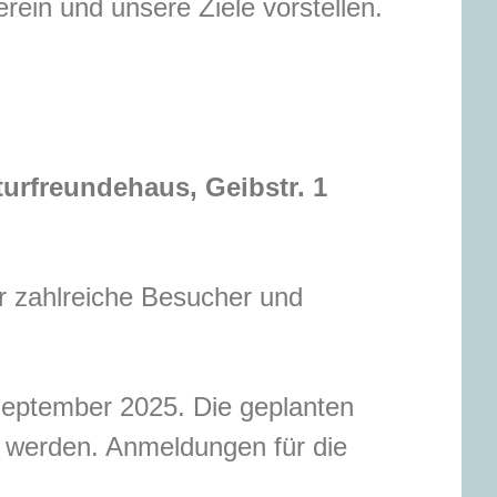
rein und unsere Ziele vorstellen.
aturfreundehaus, Geibstr. 1
r zahlreiche Besucher und
September 2025. Die geplanten
 werden. Anmeldungen für die