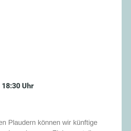
 18:30 Uhr
en Plaudern können wir künftige