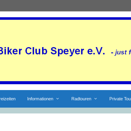
reizeiten
Informationen
Radtouren
Private Tou