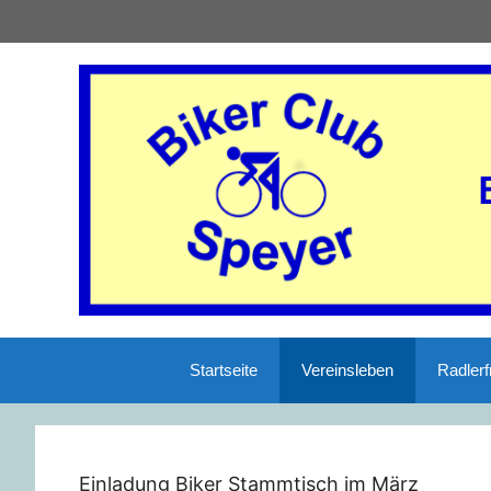
Startseite
Vereinsleben
Radlerf
Einladung Biker Stammtisch im März