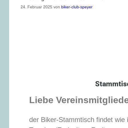
24. Februar 2025
von
biker-club-speyer
Stammtisc
Liebe Vereinsmitgliede
der Biker-Stammtisch findet wie