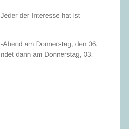
eder der Interesse hat ist
h-Abend am Donnerstag, den 06.
indet dann am Donnerstag, 03.