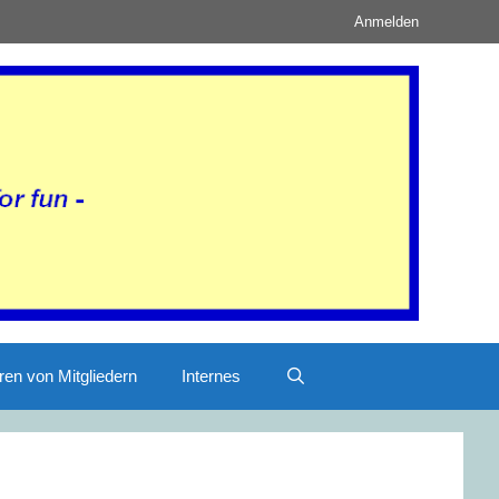
Anmelden
ren von Mitgliedern
Internes