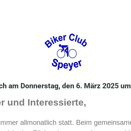
h am Donnerstag, den 6. März 2025 um
r und Interessierte,
 immer allmonatlich statt. Beim gemeinsam