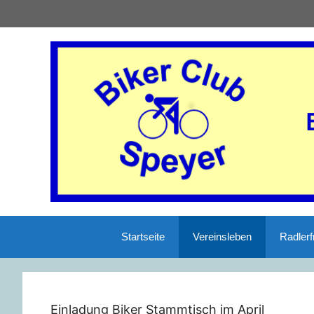
Startseite
Vereinsleben
Radlerf
Einladung Biker Stammtisch im April