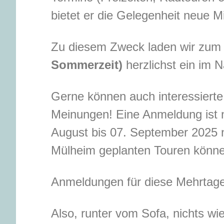
bietet er die Gelegenheit neue M
Zu diesem Zweck laden wir zu
Sommerzeit)
herzlichst ein im N
Gerne können auch interessierte
Meinungen! Eine Anmeldung ist n
August bis 07. September 2025 n
Mülheim geplanten Touren könn
Anmeldungen für diese Mehrtages
Also, runter vom Sofa, nichts wi