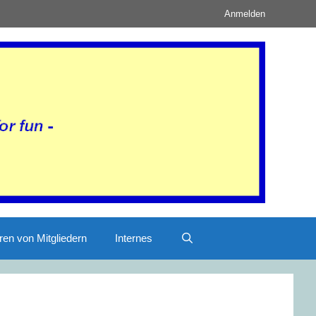
Anmelden
ren von Mitgliedern
Internes