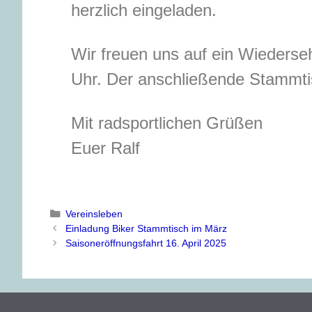
herzlich eingeladen.
Wir freuen uns auf ein Wieders
Uhr. Der anschließende Stammtis
Mit radsportlichen Grüßen
Euer Ralf
Vereinsleben
Einladung Biker Stammtisch im März
Saisoneröffnungsfahrt 16. April 2025