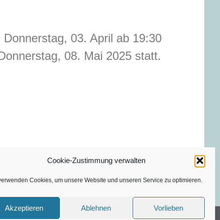
Donnerstag, 03. April ab 19:30
onnerstag, 08. Mai 2025 statt.
Cookie-Zustimmung verwalten
verwenden Cookies, um unsere Website und unseren Service zu optimieren.
Akzeptieren
Ablehnen
Vorlieben