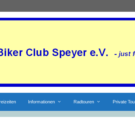
reizeiten
Informationen
Radtouren
Private Tou