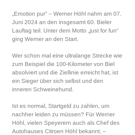
„Emotion pur“ – Werner Höhl nahm am 07.
Juni 2024 an den insgesamt 60. Bieler
Lauftag teil. Unter dem Motto „just for fun“
ging Werner an den Start.
Wer schon mal eine ultralange Strecke wie
zum Beispiel die 100-Kilometer von Biel
absolviert und die Ziellinie erreicht hat, ist
ein Sieger über sich selbst und den
inneren Schweinehund.
Ist es normal, Startgeld zu zahlen, um
nachher leiden zu müssen? Für Werner
Höhl, vielen Speyerern auch als Chef des
Autohauses Citroen Höhl bekannt, –