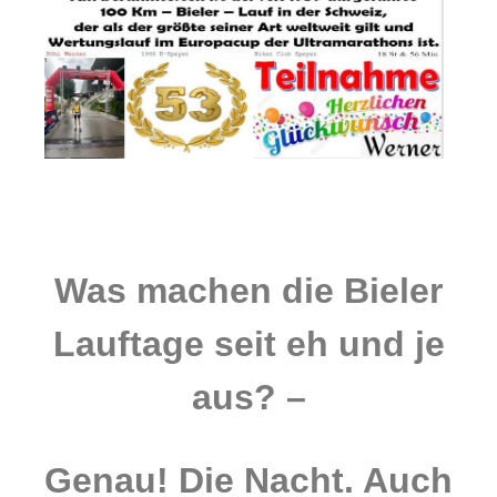
Was machen die Bieler
Lauftage seit eh und je
aus? –
Genau! Die Nacht. Auch