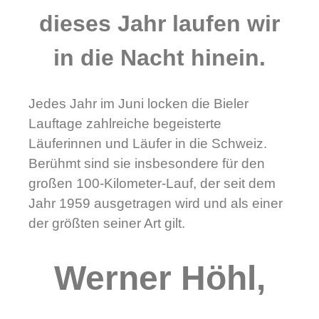
dieses Jahr laufen wir
in die Nacht hinein.
Jedes Jahr im Juni locken die Bieler
Lauftage zahlreiche begeisterte
Läuferinnen und Läufer in die Schweiz.
Berühmt sind sie insbesondere für den
großen 100-Kilometer-Lauf, der seit dem
Jahr 1959 ausgetragen wird und als einer
der größten seiner Art gilt.
Werner Höhl,