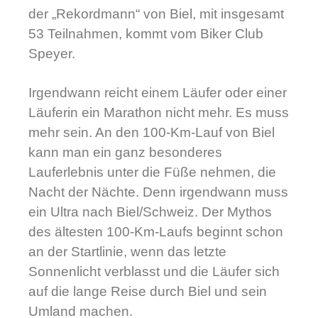
der „Rekordmann“ von Biel, mit insgesamt
53 Teilnahmen, kommt vom Biker Club
Speyer.
Irgendwann reicht einem Läufer oder einer
Läuferin ein Marathon nicht mehr. Es muss
mehr sein. An den 100-Km-Lauf von Biel
kann man ein ganz besonderes
Lauferlebnis unter die Füße nehmen, die
Nacht der Nächte. Denn irgendwann muss
ein Ultra nach Biel/Schweiz. Der Mythos
des ältesten 100-Km-Laufs beginnt schon
an der Startlinie, wenn das letzte
Sonnenlicht verblasst und die Läufer sich
auf die lange Reise durch Biel und sein
Umland machen.