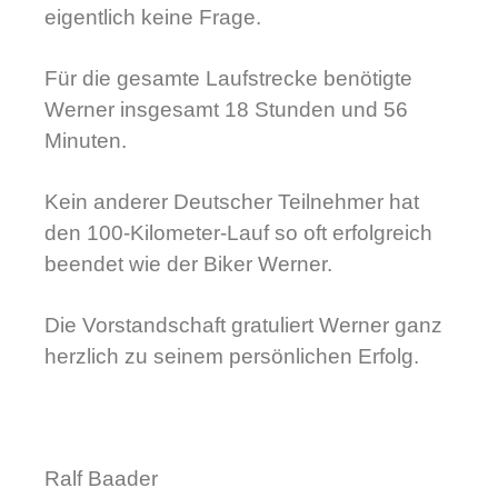
eigentlich keine Frage.
Für die gesamte Laufstrecke benötigte
Werner insgesamt 18 Stunden und 56
Minuten.
Kein anderer Deutscher Teilnehmer hat
den 100-Kilometer-Lauf so oft erfolgreich
beendet wie der Biker Werner.
Die Vorstandschaft gratuliert Werner ganz
herzlich zu seinem persönlichen Erfolg.
Ralf Baader