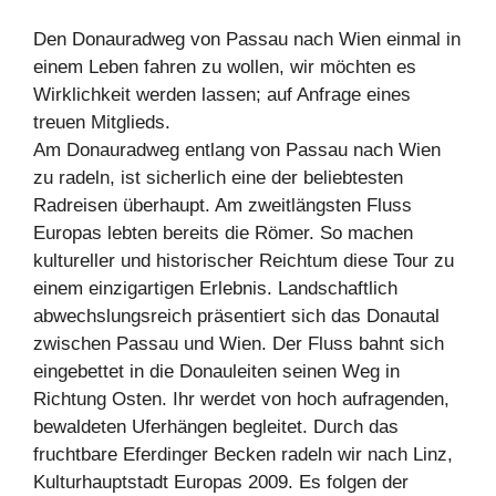
Den Donauradweg von Passau nach Wien einmal in
einem Leben fahren zu wollen, wir möchten es
Wirklichkeit werden lassen; auf Anfrage eines
treuen Mitglieds.
Am Donauradweg entlang von Passau nach Wien
zu radeln, ist sicherlich eine der beliebtesten
Radreisen überhaupt. Am zweitlängsten Fluss
Europas lebten bereits die Römer. So machen
kultureller und historischer Reichtum diese Tour zu
einem einzigartigen Erlebnis. Landschaftlich
abwechslungsreich präsentiert sich das Donautal
zwischen Passau und Wien. Der Fluss bahnt sich
eingebettet in die Donauleiten seinen Weg in
Richtung Osten. Ihr werdet von hoch aufragenden,
bewaldeten Uferhängen begleitet. Durch das
fruchtbare Eferdinger Becken radeln wir nach Linz,
Kulturhauptstadt Europas 2009. Es folgen der