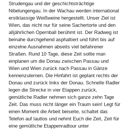
Strudengau und der geschichtsträchtige
Nibelungengau. In der Wachau werden international
erstklassige Weißweine hergestellt. Unser Ziel ist
Wien, das nicht nur für seine Sachertorte und den
alljährlichen Opernball berühmt ist. Der Radweg ist
beinahe durchgehend asphaltiert und führt bis auf
einzelne Ausnahmen abseits viel befahrener
Straßen. Rund 10 Tage, diese Zeit sollte man
einplanen um die Donau zwischen Passau und
Wien und Wien zurück nach Passau in Gänze
kennenzulernen. Die Hinfahrt ist geplant rechts der
Donau und zurück links der Donau. Schnelle Radler
legen die Strecke in vier Etappen zurück,
gemütliche Radler nehmen sich ganze zehn Tage
Zeit. Das muss nicht länger ein Traum sein! Legt für
einen Moment die Arbeit beiseite, schaltet das
Telefon auf lautlos und nehmt Euch die Zeit, Zeit für
eine gemütliche Etappenradtour unter