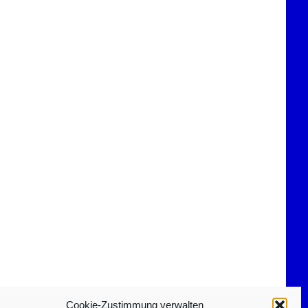
Cookie-Zustimmung verwalten