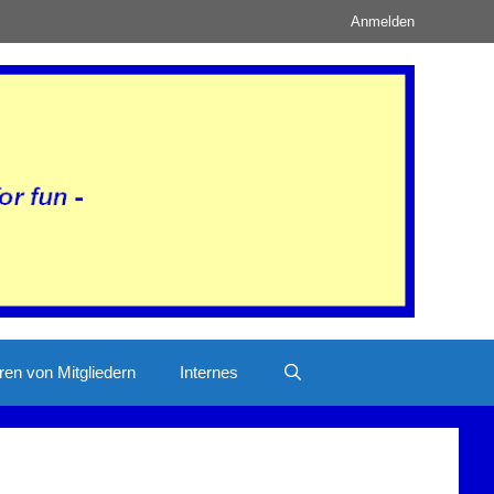
Anmelden
ren von Mitgliedern
Internes