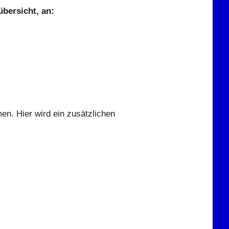
bersicht, an:
men. Hier wird ein zusätzlichen