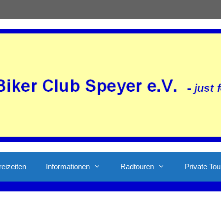
reizeiten
Informationen
Radtouren
Private Tou