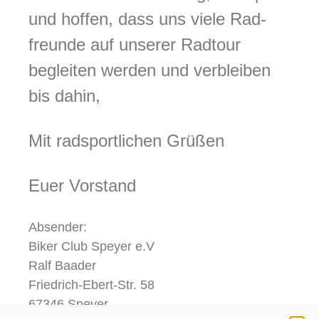
und hoffen, dass uns viele Rad-
freunde auf unserer Radtour
begleiten werden und verbleiben
bis dahin,
Mit radsportlichen Grüßen
Euer Vorstand
Absender:
Biker Club Speyer e.V
Ralf Baader
Friedrich-Ebert-Str. 58
67346 Speyer