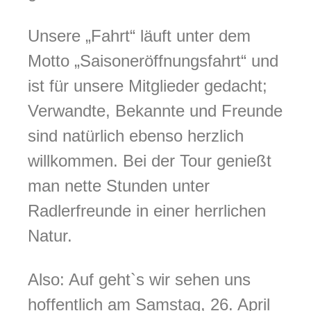
Unsere „Fahrt“ läuft unter dem
Motto „Saisoneröffnungsfahrt“ und
ist für unsere Mitglieder gedacht;
Verwandte, Bekannte und Freunde
sind natürlich ebenso herzlich
willkommen. Bei der Tour genießt
man nette Stunden unter
Radlerfreunde in einer herrlichen
Natur.
Also: Auf geht`s wir sehen uns
hoffentlich am Samstag, 26. April