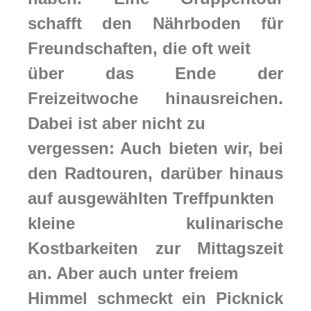
schafft den Nährboden für
Freundschaften, die oft weit
über das Ende der
Freizeitwoche hinausreichen.
Dabei ist aber nicht zu
vergessen: Auch bieten wir, bei
den Radtouren, darüber hinaus
auf ausgewählten Treffpunkten
kleine kulinarische
Kostbarkeiten zur Mittagszeit
an. Aber auch unter freiem
Himmel schmeckt ein Picknick