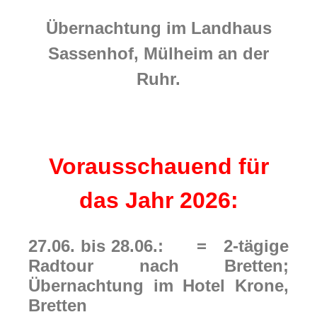
Übernachtung im Landhaus
Sassenhof, Mülheim an der
Ruhr.
Vorausschauend für
das Jahr 2026:
27.06. bis 28.06.: = 2-tägige
Radtour nach Bretten;
Übernachtung im Hotel Krone,
Bretten