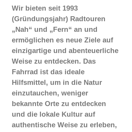
Wir bieten seit 1993
(Gründungsjahr) Radtouren
„Nah“ und „Fern“ an und
ermöglichen es neue Ziele auf
einzigartige und abenteuerliche
Weise zu entdecken. Das
Fahrrad ist das ideale
Hilfsmittel, um in die Natur
einzutauchen, weniger
bekannte Orte zu entdecken
und die lokale Kultur auf
authentische Weise zu erleben,