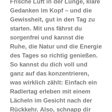
Frische Luft in der Lunge, klare
Gedanken im Kopf – und die
Gewissheit, gut in den Tag zu
starten. Mit uns fährst du
sorgenfrei und kannst die
Ruhe, die Natur und die Energie
des Tages so richtig genießen.
So kannst du dich voll und
ganz auf das konzentrieren,
was wirklich zählt: Einfach ein
Radlertag erleben mit einem
Lächeln im Gesicht nach der
Rückkehr. Also, schnapp dir