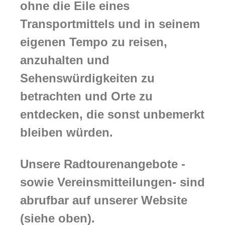
ohne die Eile eines
Transportmittels und in seinem
eigenen Tempo zu reisen,
anzuhalten und
Sehenswürdigkeiten zu
betrachten und Orte zu
entdecken, die sonst unbemerkt
bleiben würden.
Unsere Radtourenangebote -
sowie Vereinsmitteilungen- sind
abrufbar auf unserer Website
(siehe oben).