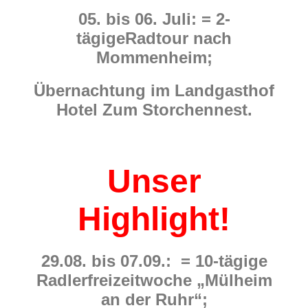
05. bis 06. Juli:
= 2-
tägigeRadtour nach
Mommenheim;
Übernachtung im Landgasthof
Hotel Zum Storchennest.
Unser
Highlight!
29.08. bis 07.09.: = 10-tägige
Radlerfreizeitwoche „Mülheim
an der Ruhr“;