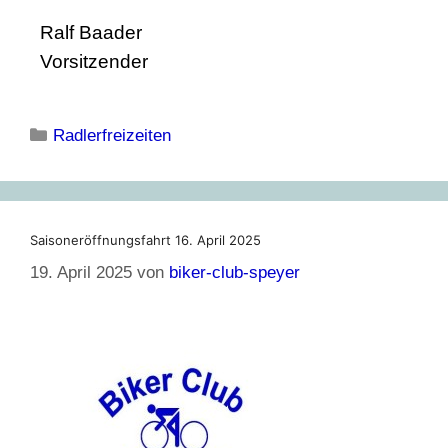
Ralf Baader
Vorsitzender
Radlerfreizeiten
Saisoneröffnungsfahrt 16. April 2025
19. April 2025
von
biker-club-speyer