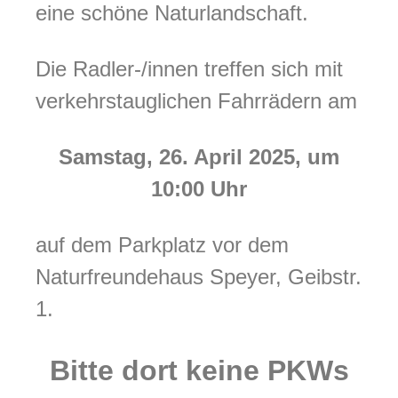
eine schöne Naturlandschaft.
Die Radler-/innen treffen sich mit
verkehrstauglichen Fahrrädern am
Samstag, 26. April 2025, um
10:00 Uhr
auf dem Parkplatz vor dem
Naturfreundehaus Speyer, Geibstr.
1.
Bitte dort keine PKWs