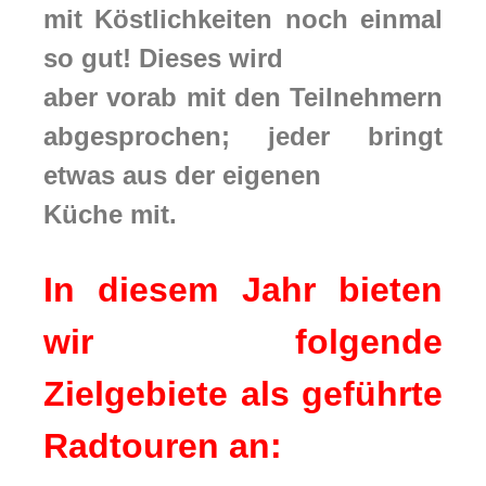
mit Köstlichkeiten noch einmal
so gut! Dieses wird
aber vorab mit den Teilnehmern
abgesprochen; jeder bringt
etwas aus der eigenen
Küche mit.
In diesem Jahr bieten
wir folgende
Zielgebiete als geführte
Radtouren an: