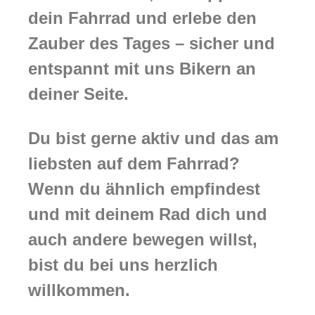
dein Fahrrad und erlebe den
Zauber des Tages – sicher und
entspannt mit uns Bikern an
deiner Seite.
Du bist gerne aktiv und das am
liebsten auf dem Fahrrad?
Wenn du ähnlich empfindest
und mit deinem Rad dich und
auch andere bewegen willst,
bist du bei uns herzlich
willkommen.