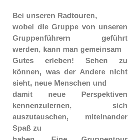
Bei unseren Radtouren,
wobei die Gruppe von unseren
Gruppenführern geführt
werden, kann man gemeinsam
Gutes erleben! Sehen zu
können, was der Andere nicht
sieht, neue Menschen und
damit neue Perspektiven
kennenzulernen, sich
auszutauschen, miteinander
Spaß zu
haben. Eine Gruppentour