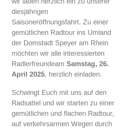
wir laden herzlich ein zu unserer
diesjährigen
Saisoneröffnungsfahrt. Zu einer
gemütlichen Radtour ins Umland
der Domstadt Speyer am Rhein
möchten wir alle interessierten
Radlerfreunde
am
Samstag, 26.
April 2025
, herzlich einladen.
Schwingt Euch mit uns auf den
Radsattel und wir starten zu einer
gemütlichen und flachen Radtour,
auf verkehrsarmen Wegen durch