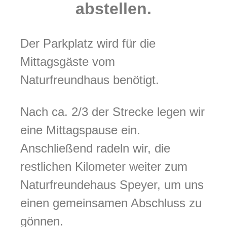
abstellen.
Der Parkplatz wird für die
Mittagsgäste vom
Naturfreundhaus benötigt.
Nach ca. 2/3 der Strecke legen wir
eine Mittagspause ein.
Anschließend radeln wir, die
restlichen Kilometer weiter zum
Naturfreundehaus Speyer, um uns
einen gemeinsamen Abschluss zu
gönnen.