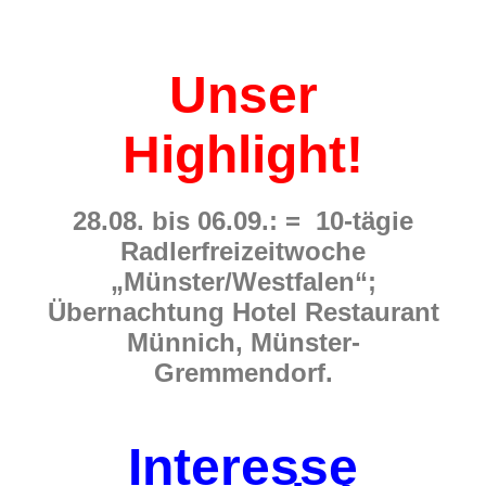
Unser
Highlight!
28.08. bis 06.09.: = 10-tägie
Radlerfreizeitwoche
„Münster/Westfalen“;
Übernachtung Hotel Restaurant
Münnich, Münster-
Gremmendorf.
Interesse