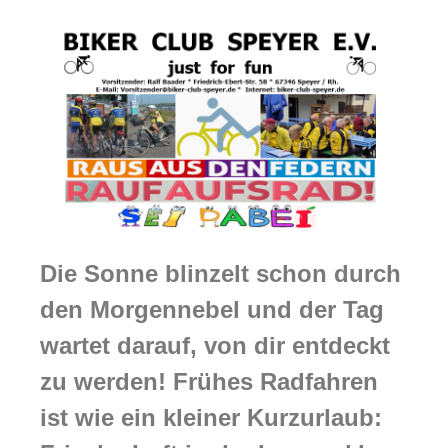
Die Sonne blinzelt schon durch
den Morgennebel und der Tag
wartet darauf, von dir entdeckt
zu werden! Frühes Radfahren
ist wie ein kleiner Kurzurlaub: