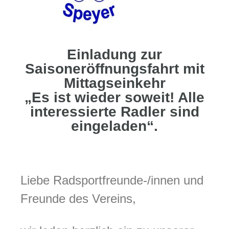
Einladung zur
Saisoneröffnungsfahrt mit
Mittagseinkehr
„Es ist wieder soweit! Alle
interessierte Radler sind
eingeladen“.
Liebe Radsportfreunde-/innen und
Freunde des Vereins,