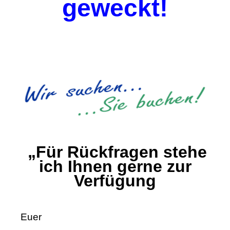
geweckt!
„Für Rückfragen stehe
ich Ihnen gerne zur
Verfügung
Euer