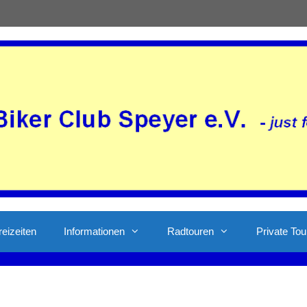
reizeiten
Informationen
Radtouren
Private Tou