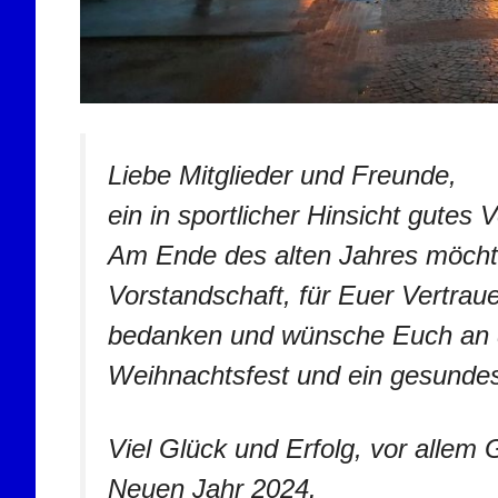
Liebe Mitglieder und Freunde,
ein in sportlicher Hinsicht gutes V
Am Ende des alten Jahres möcht
Vorstandschaft, für Euer Vertra
bedanken und wünsche Euch an d
Weihnachtsfest und ein gesundes
Viel Glück und Erfolg, vor allem
Neuen Jahr 2024.