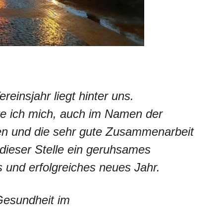
ereinsjahr liegt hinter uns.
e ich mich, auch im Namen der
uen und die sehr gute Zusammenarbeit
ieser Stelle ein geruhsames
 und erfolgreiches neues Jahr.
 Gesundheit im