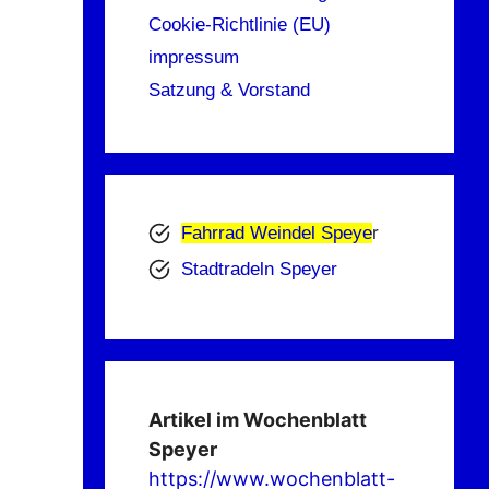
Cookie-Richtlinie (EU)
impressum
Satzung & Vorstand
Fahrrad Weindel Speye
r
Stadtradeln Speyer
Artikel im Wochenblatt
Speyer
https://www.wochenblatt-